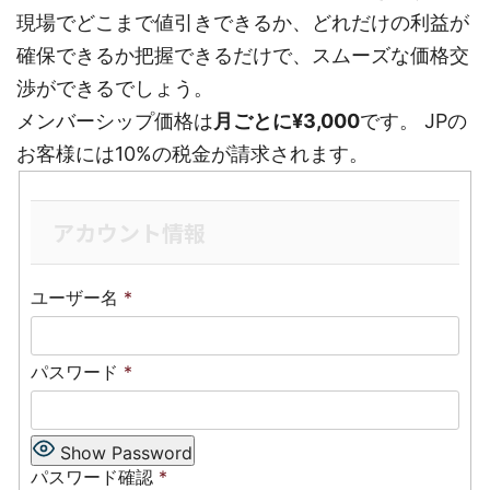
現場でどこまで値引きできるか、どれだけの利益が
確保できるか把握できるだけで、スムーズな価格交
渉ができるでしょう。
メンバーシップ価格は
月ごとに¥3,000
です。 JPの
お客様には10%の税金が請求されます。
アカウント情報
ユーザー名
*
パスワード
*
Show Password
パスワード確認
*