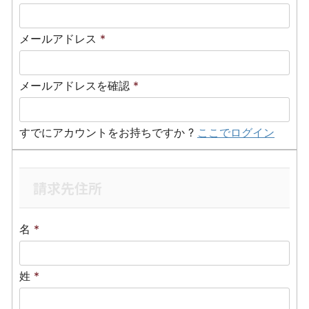
メールアドレス
*
メールアドレスを確認
*
すでにアカウントをお持ちですか ?
ここでログイン
請求先住所
名
*
姓
*