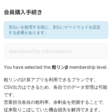
会員購入手続き
支払いを処理する前に、支払いゲートウェイを設定
する必要があります。
Membership Information
You have selected the
粗リンβ
membership level.
粗リンの計算アプリを利用できるプランです。
CSV出力はできるため、各自でのデータ管理は可能
です。
営業担当各自の粗利率、余剰金を把握することで、
従来取りこぼしていた機会損失を解消できます。