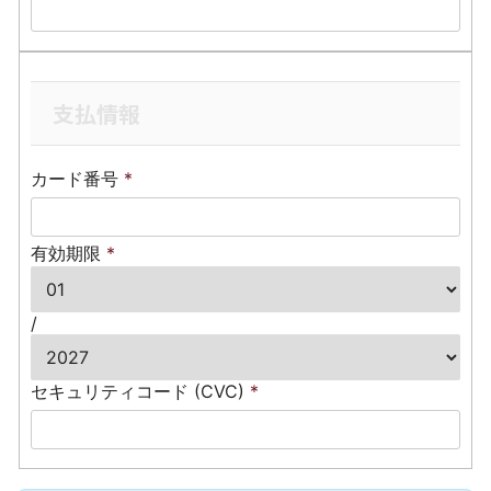
支払情報
カード番号
*
有効期限
*
/
セキュリティコード (CVC)
*