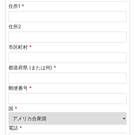
住所1
*
住所2
市区町村
*
都道府県 (または州)
*
郵便番号
*
国
*
電話
*