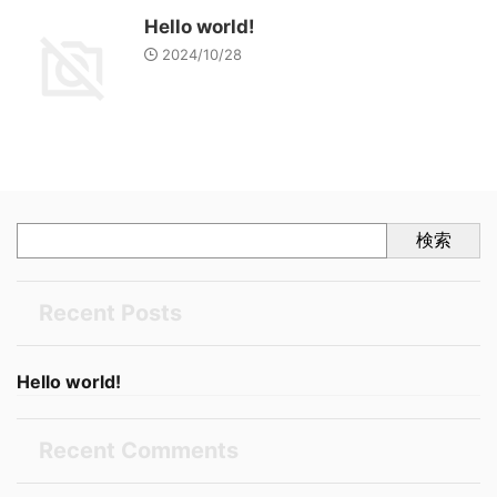
Hello world!
2024/10/28
検索
Recent Posts
Hello world!
Recent Comments