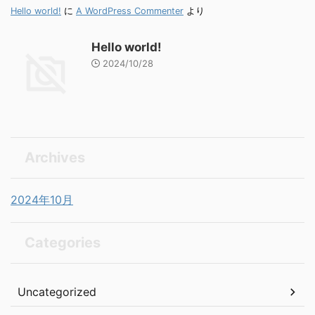
Hello world!
に
A WordPress Commenter
より
Hello world!
2024/10/28
Archives
2024年10月
Categories
Uncategorized